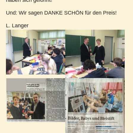
haben sich gelohnt!
Und: Wir sagen DANKE SCHÖN für den Preis!
L. Langer