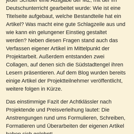
jeder Schüler eine Ausgabe der MZ, mit der im
Deutschunterricht gearbeitet wurde: Wie ist eine
Titelseite aufgebaut, welche Bestandteile hat ein
Artikel? Was macht eine gute Schlagzeile aus und
wie kann ein gelungener Einstieg gestaltet
werden? Neben diesen Fragen stand auch das
Verfassen eigener Artikel im Mittelpunkt der
Projektarbeit. Außerdem entstanden zwei
Collagen, auf denen sich die Südstadtengel ihren
Lesern präsentieren. Auf dem Blog wurden bereits
einige Artikel der Projektteilnehmer veröffentlicht,
weitere folgen in Kürze.
Das einstimmige Fazit der Achtklässler nach
Projektende und Preisverleihung lautet: Die
Anstrengungen rund ums Formulieren, Schreiben,
Formatieren und Überarbeiten der eigenen Artikel