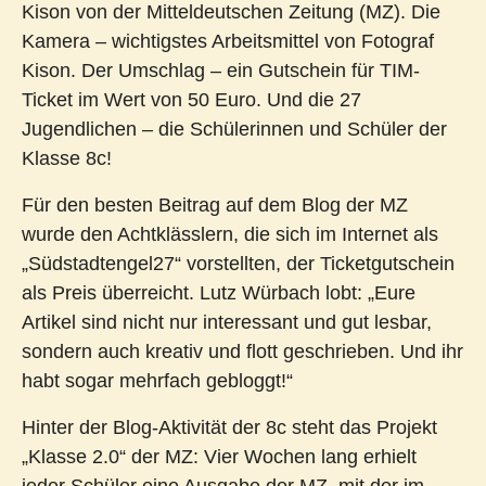
Kison von der Mitteldeutschen Zeitung (MZ). Die
Kamera – wichtigstes Arbeitsmittel von Fotograf
Kison. Der Umschlag – ein Gutschein für TIM-
Ticket im Wert von 50 Euro. Und die 27
Jugendlichen – die Schülerinnen und Schüler der
Klasse 8c!
Für den besten Beitrag auf dem Blog der MZ
wurde den Achtklässlern, die sich im Internet als
„Südstadtengel27“ vorstellten, der Ticketgutschein
als Preis überreicht. Lutz Würbach lobt: „Eure
Artikel sind nicht nur interessant und gut lesbar,
sondern auch kreativ und flott geschrieben. Und ihr
habt sogar mehrfach gebloggt!“
Hinter der Blog-Aktivität der 8c steht das Projekt
„Klasse 2.0“ der MZ: Vier Wochen lang erhielt