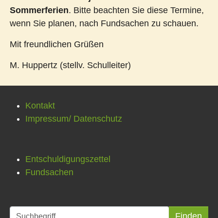
Sommerferien
. Bitte beachten Sie diese Termine,
wenn Sie planen, nach Fundsachen zu schauen.
Mit freundlichen Grüßen
M. Huppertz (stellv. Schulleiter)
Kontakt
Impressum/ Datenschutz
Entschuldigungszettel
Fundsachen