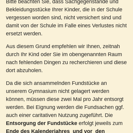
Bitte beachten Sie, dass Sachgegenstände und
Bekleidungsstücke Ihrer Kinder, die in der Schule
vergessen worden sind, nicht versichert sind und
damit von der Schule im Falle eines Verlustes nicht
ersetzt werden.
Aus diesem Grund empfehlen wir Ihnen, zeitnah
durch Ihr Kind oder Sie im obengenannten Raum
nach fehlenden Dingen zu recherchieren und diese
dort abzuholen.
Da die sich ansammelnden Fundstücke an
unserem Gymnasium nicht gelagert werden
können, müssen diese zwei Mal pro Jahr entsorgt
werden. Bei Eignung werden die Fundsachen ggf.
auch einer caritativen Nutzung zugeführt. Die
Entsorgung der Fundstücke
erfolgt jeweils zum
Ende des Kalenderjahres
und vor
den